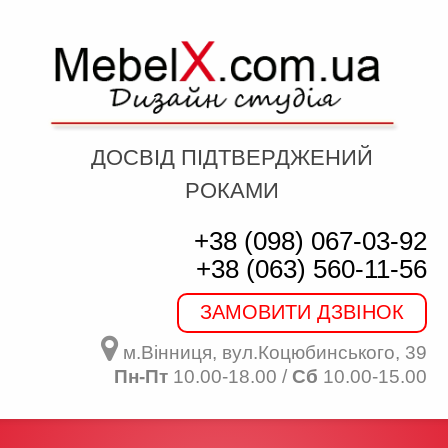
ДОСВІД ПІДТВЕРДЖЕНИЙ
РОКАМИ
+38 (098) 067-03-92
+38 (063) 560-11-56
ЗАМОВИТИ ДЗВІНОК
м.Вінниця, вул.Коцюбинського, 39
Пн-Пт
10.00-18.00 /
Сб
10.00-15.00