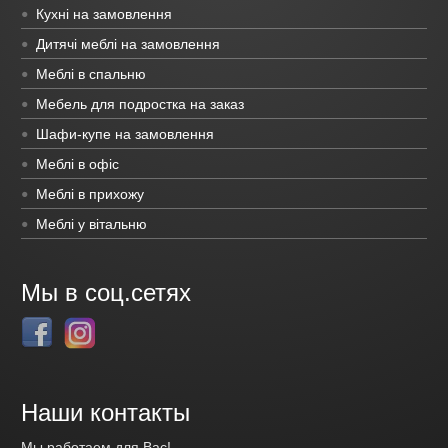
Кухні на замовлення
Дитячі меблі на замовлення
Меблі в спальню
Мебель для подростка на заказ
Шафи-купе на замовлення
Меблі в офіс
Меблі в прихожу
Меблі у вітальню
Мы в соц.сетях
Наши контакты
Мы работаем для Вас!