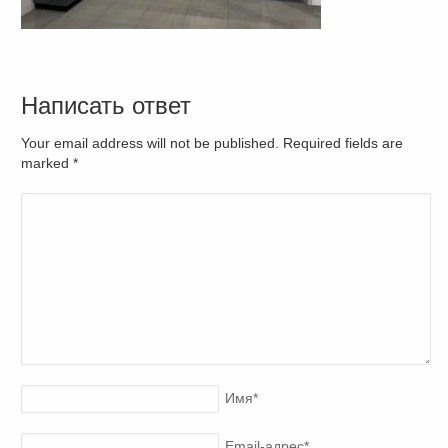
Написать ответ
Your email address will not be published. Required fields are
marked
*
Имя
*
Email-адрес
*