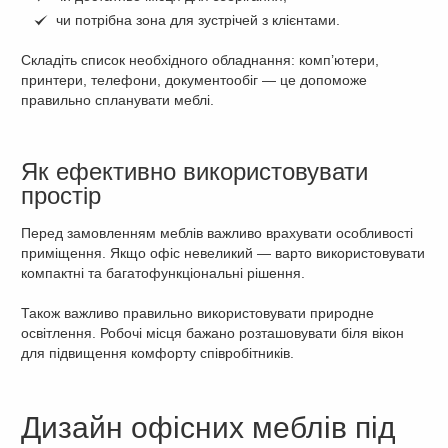
чи потрібна зона для зустрічей з клієнтами.
Складіть список необхідного обладнання: комп’ютери,
принтери, телефони, документообіг — це допоможе
правильно спланувати меблі.
Як ефективно використовувати
простір
Перед замовленням меблів важливо врахувати особливості
приміщення. Якщо офіс невеликий — варто використовувати
компактні та багатофункціональні рішення.
Також важливо правильно використовувати природне
освітлення. Робочі місця бажано розташовувати біля вікон
для підвищення комфорту співробітників.
Дизайн офісних меблів під