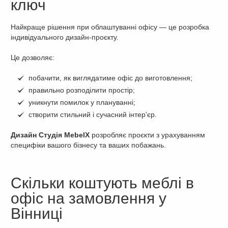
ключ
Найкраще рішення при облаштуванні офісу — це розробка
індивідуального дизайн-проєкту.
Це дозволяє:
побачити, як виглядатиме офіс до виготовлення;
правильно розподілити простір;
уникнути помилок у плануванні;
створити стильний і сучасний інтер’єр.
Дизайн Студія MebelX
розробляє проєкти з урахуванням
специфіки вашого бізнесу та ваших побажань.
Скільки коштують меблі в
офіс на замовлення у
Вінниці