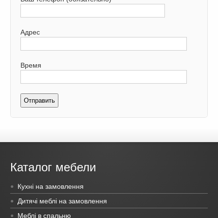
Адрес
Время
Каталог мебели
Кухні на замовлення
Дитячі меблі на замовлення
Меблі в спальню