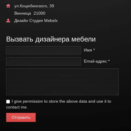
ул.Коцюбинского, 39
Винница
21000
Дизайн Студия Mebelx
Вызвать дизайнера мебели
Имя *
Email-адрес *
I give permission to store the above data and use it to
contact me.
Отправить