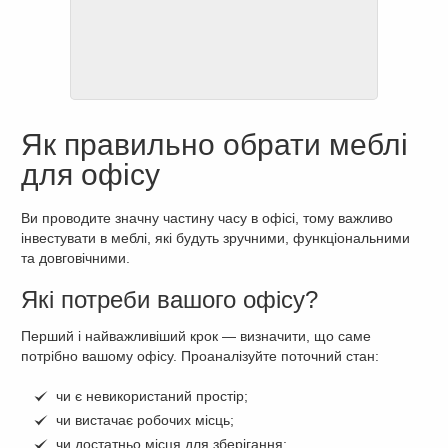
Як правильно обрати меблі
для офісу
Ви проводите значну частину часу в офісі, тому важливо
інвестувати в меблі, які будуть зручними, функціональними
та довговічними.
Які потреби вашого офісу?
Перший і найважливіший крок — визначити, що саме
потрібно вашому офісу. Проаналізуйте поточний стан:
чи є невикористаний простір;
чи вистачає робочих місць;
чи достатньо місця для зберігання;