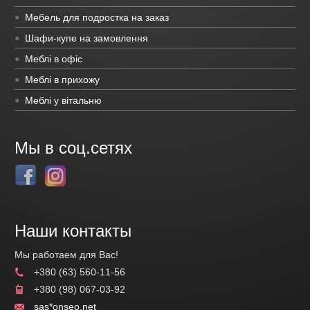
Мебель для подростка на заказ
Шафи-купе на замовлення
Меблі в офіс
Меблі в прихожу
Меблі у вітальню
Мы в соц.сетях
Наши контакты
Мы работаем для Вас!
+380 (63) 560-11-56
+380 (98) 067-03-92
sas*onseo.net