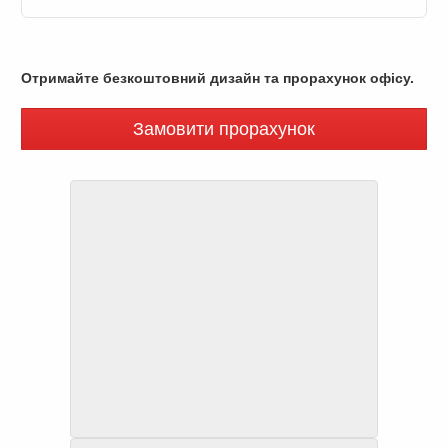
Отримайте безкоштовний дизайн та прорахунок офісу.
Замовити прорахунок