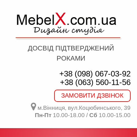
ДОСВІД ПІДТВЕРДЖЕНИЙ
РОКАМИ
+38 (098) 067-03-92
+38 (063) 560-11-56
ЗАМОВИТИ ДЗВІНОК
м.Вінниця, вул.Коцюбинського, 39
Пн-Пт
10.00-18.00 /
Сб
10.00-15.00