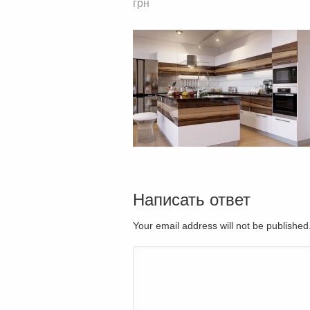
грн
Написать ответ
Your email address will not be publishe