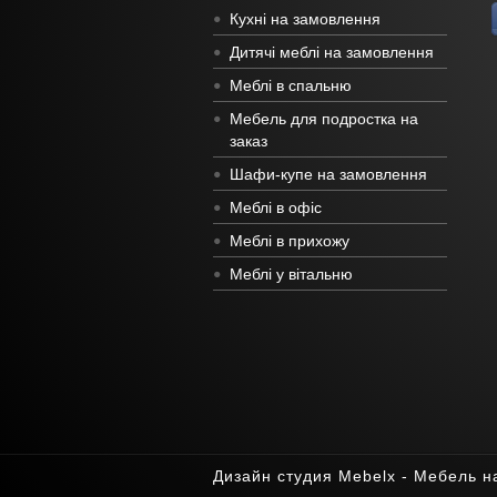
Кухні на замовлення
Дитячі меблі на замовлення
Меблі в спальню
Мебель для подростка на
заказ
Шафи-купе на замовлення
Меблі в офіс
Меблі в прихожу
Меблі у вітальню
Дизайн студия Mebelx - Мебель н