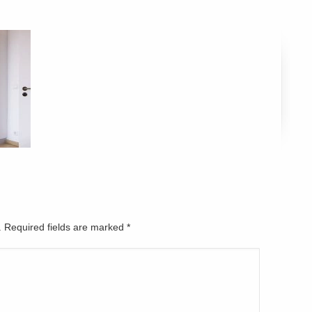
d. Required fields are marked
*