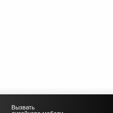
Вызвать