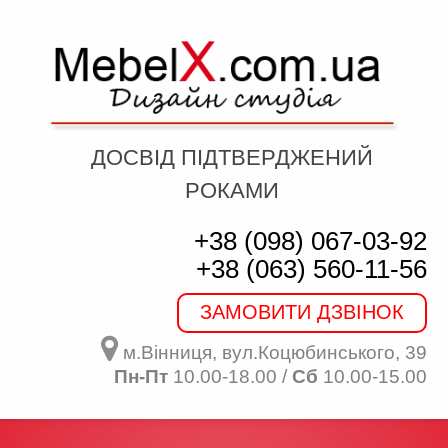
ДОСВІД ПІДТВЕРДЖЕНИЙ
РОКАМИ
+38 (098) 067-03-92
+38 (063) 560-11-56
ЗАМОВИТИ ДЗВІНОК
м.Вінниця, вул.Коцюбинського, 39
Пн-Пт
10.00-18.00 /
Сб
10.00-15.00