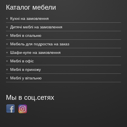
Каталог мебели
Кухні на замовлення
Дитячі меблі на замовлення
Меблі в спальню
Мебель для подростка на заказ
Шафи-купе на замовлення
Меблі в офіс
Меблі в прихожу
Меблі у вітальню
Мы в соц.сетях