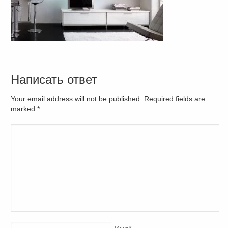
Написать ответ
Your email address will not be published. Required fields are
marked
*