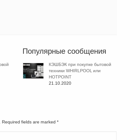
Популярные сообщения
овой
КЭШБЭК при покупке бытовой
техники WHIRLPOOL или
HOTPOINT
21.10.2020
d. Required fields are marked
*