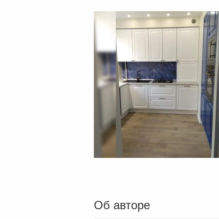
Об авторе