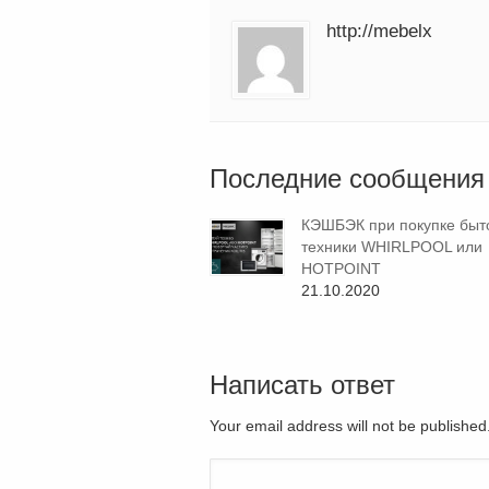
http://mebelx
Последние сообщения
КЭШБЭК при покупке быт
техники WHIRLPOOL или
HOTPOINT
21.10.2020
Написать ответ
Your email address will not be publishe