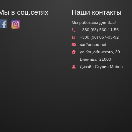
Мы в соц.сетях
Наши контакты
Мы работаем для Вас!
+380 (63) 560-11-56
+380 (98) 067-03-92
sas*onseo.net
ул.Коцюбинского, 39
Винница
21000
Дизайн Студия Mebelx