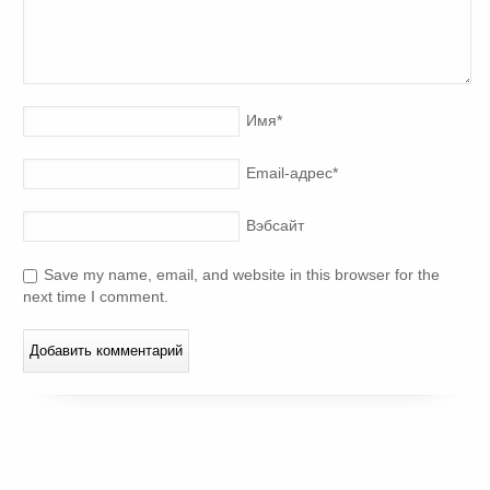
Имя
*
Email-адрес
*
Вэбсайт
Save my name, email, and website in this browser for the
next time I comment.