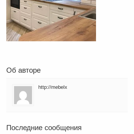
Об авторе
http://mebelx
Последние сообщения