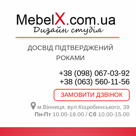
ДОСВІД ПІДТВЕРДЖЕНИЙ
РОКАМИ
+38 (098) 067-03-92
+38 (063) 560-11-56
ЗАМОВИТИ ДЗВІНОК
м.Вінниця, вул.Коцюбинського, 39
Пн-Пт
10.00-18.00 /
Сб
10.00-15.00