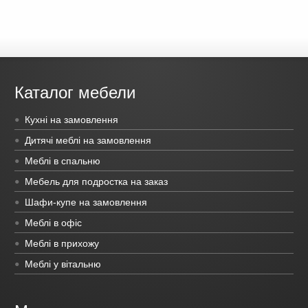
Каталог мебели
Кухні на замовлення
Дитячі меблі на замовлення
Меблі в спальню
Мебель для подростка на заказ
Шафи-купе на замовлення
Меблі в офіс
Меблі в прихожу
Меблі у вітальню