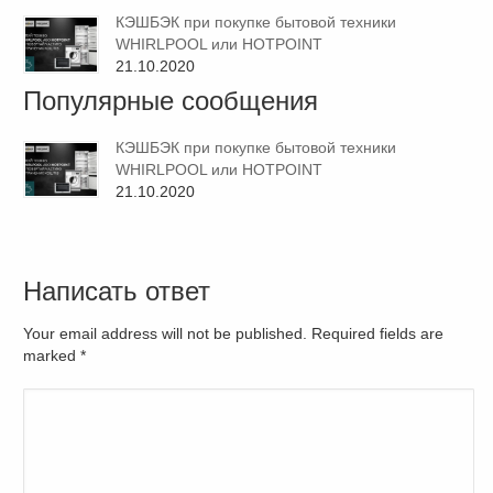
КЭШБЭК при покупке бытовой техники
WHIRLPOOL или HOTPOINT
21.10.2020
Популярные сообщения
КЭШБЭК при покупке бытовой техники
WHIRLPOOL или HOTPOINT
21.10.2020
Написать ответ
Your email address will not be published. Required fields are
marked
*