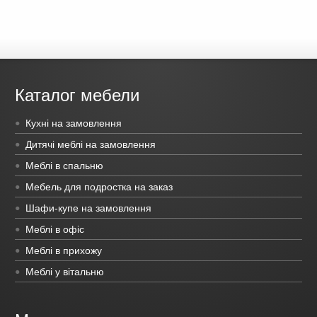
Каталог мебели
Кухні на замовлення
Дитячі меблі на замовлення
Меблі в спальню
Мебель для подростка на заказ
Шафи-купе на замовлення
Меблі в офіс
Меблі в прихожу
Меблі у вітальню