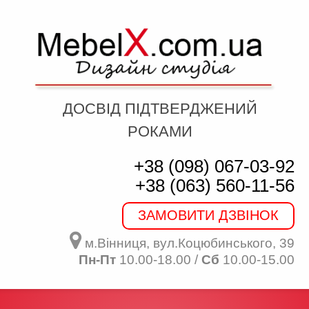
ДОСВІД ПІДТВЕРДЖЕНИЙ
РОКАМИ
+38 (098) 067-03-92
+38 (063) 560-11-56
ЗАМОВИТИ ДЗВІНОК
м.Вінниця, вул.Коцюбинського, 39
Пн-Пт
10.00-18.00 /
Сб
10.00-15.00