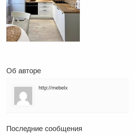
Об авторе
http://mebelx
Последние сообщения