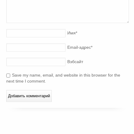
Имя
*
Email-адрес
*
Вэбсайт
Save my name, email, and website in this browser for the
next time I comment.