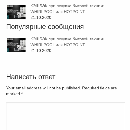
КЭШБЭК при покупке бытовой техники
WHIRLPOOL или HOTPOINT
21.10.2020
Популярные сообщения
КЭШБЭК при покупке бытовой техники
WHIRLPOOL или HOTPOINT
21.10.2020
Написать ответ
Your email address will not be published. Required fields are
marked
*