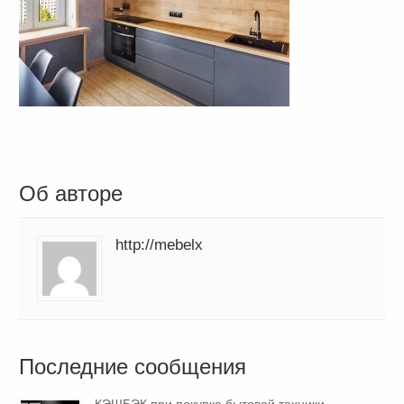
Об авторе
http://mebelx
Последние сообщения