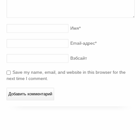
Имя
*
Email-адрес
*
Вэбсайт
Save my name, email, and website in this browser for the
next time I comment.