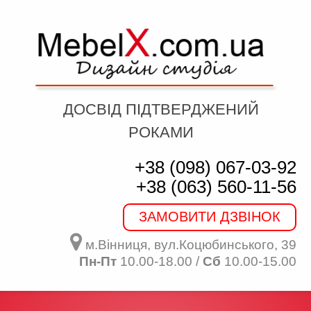
ДОСВІД ПІДТВЕРДЖЕНИЙ
РОКАМИ
+38 (098) 067-03-92
+38 (063) 560-11-56
ЗАМОВИТИ ДЗВІНОК
м.Вінниця, вул.Коцюбинського, 39
Пн-Пт
10.00-18.00 /
Сб
10.00-15.00