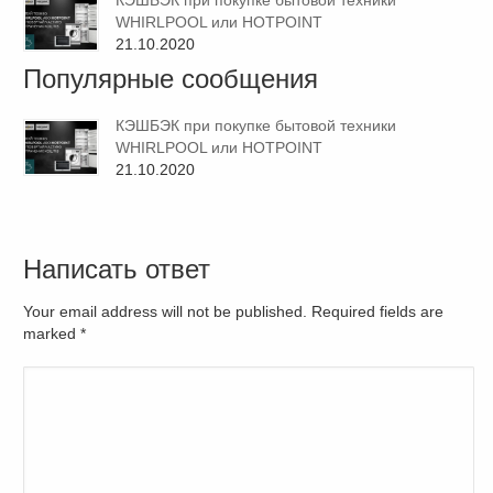
КЭШБЭК при покупке бытовой техники
WHIRLPOOL или HOTPOINT
21.10.2020
Популярные сообщения
КЭШБЭК при покупке бытовой техники
WHIRLPOOL или HOTPOINT
21.10.2020
Написать ответ
Your email address will not be published. Required fields are
marked
*