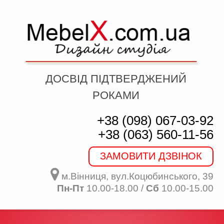
ДОСВІД ПІДТВЕРДЖЕНИЙ
РОКАМИ
+38 (098) 067-03-92
+38 (063) 560-11-56
ЗАМОВИТИ ДЗВІНОК
м.Вінниця, вул.Коцюбинського, 39
Пн-Пт
10.00-18.00 /
Сб
10.00-15.00