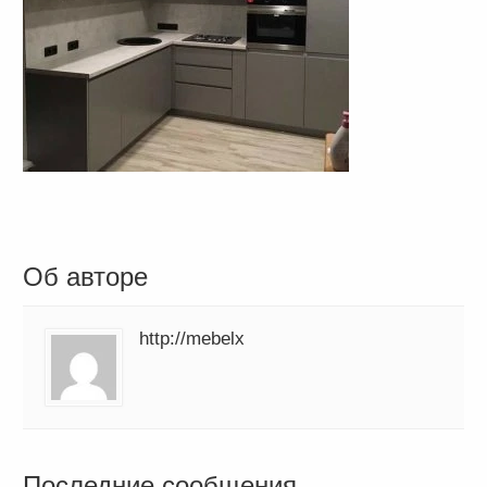
Об авторе
http://mebelx
Последние сообщения