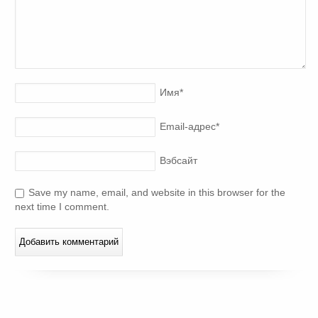
Имя
*
Email-адрес
*
Вэбсайт
Save my name, email, and website in this browser for the
next time I comment.