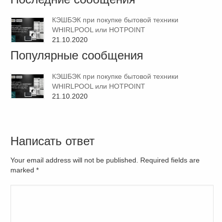
КЭШБЭК при покупке бытовой техники
WHIRLPOOL или HOTPOINT
21.10.2020
Популярные сообщения
КЭШБЭК при покупке бытовой техники
WHIRLPOOL или HOTPOINT
21.10.2020
Написать ответ
Your email address will not be published. Required fields are
marked
*