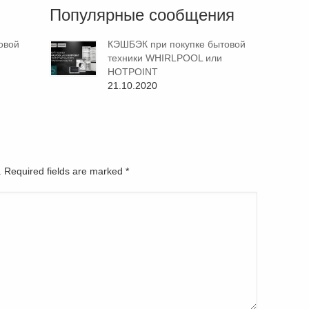
Популярные сообщения
овой
КЭШБЭК при покупке бытовой
техники WHIRLPOOL или
HOTPOINT
21.10.2020
d. Required fields are marked
*