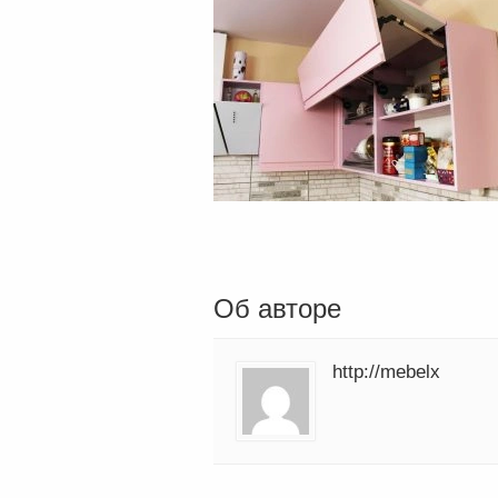
Об авторе
http://mebelx