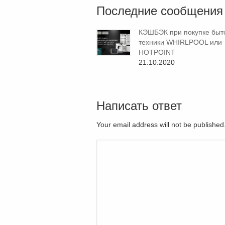
Последние сообщения
КЭШБЭК при покупке быт
техники WHIRLPOOL или
HOTPOINT
21.10.2020
Написать ответ
Your email address will not be publishe