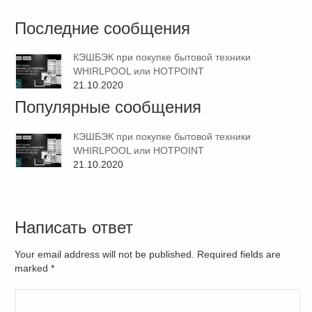
Последние сообщения
КЭШБЭК при покупке бытовой техники
WHIRLPOOL или HOTPOINT
21.10.2020
Популярные сообщения
КЭШБЭК при покупке бытовой техники
WHIRLPOOL или HOTPOINT
21.10.2020
Написать ответ
Your email address will not be published. Required fields are
marked
*