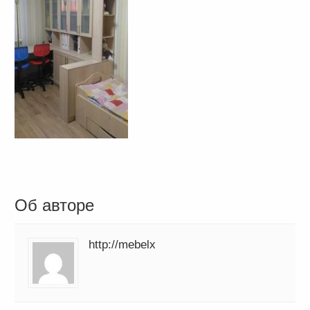
Об авторе
http://mebelx