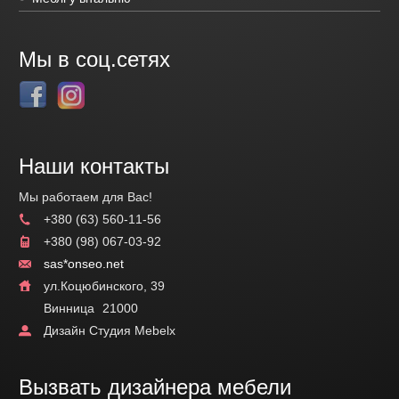
Мы в соц.сетях
Наши контакты
Мы работаем для Вас!
+380 (63) 560-11-56
+380 (98) 067-03-92
sas*onseo.net
ул.Коцюбинского, 39
Винница
21000
Дизайн Студия Mebelx
Вызвать дизайнера мебели