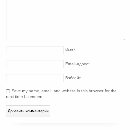
Имя
*
Email-адрес
*
Вэбсайт
Save my name, email, and website in this browser for the
next time I comment.