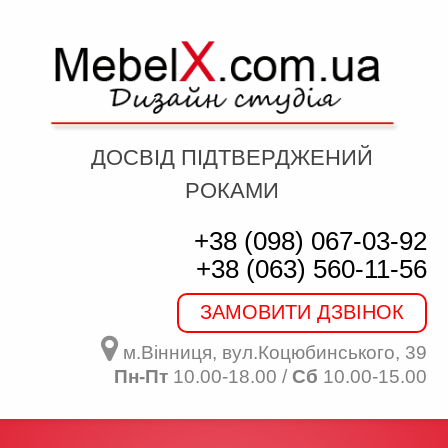
ДОСВІД ПІДТВЕРДЖЕНИЙ
РОКАМИ
+38 (098) 067-03-92
+38 (063) 560-11-56
ЗАМОВИТИ ДЗВІНОК
м.Вінниця, вул.Коцюбинського, 39
Пн-Пт
10.00-18.00 /
Сб
10.00-15.00