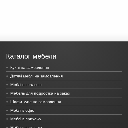
Каталог мебели
Кухні на замовлення
Дитячі меблі на замовлення
Меблі в спальню
Мебель для подростка на заказ
Шафи-купе на замовлення
Меблі в офіс
Меблі в прихожу
Меблі у вітальню