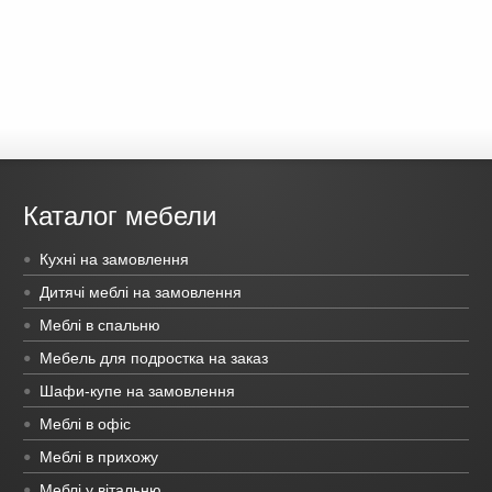
Каталог мебели
Кухні на замовлення
Дитячі меблі на замовлення
Меблі в спальню
Мебель для подростка на заказ
Шафи-купе на замовлення
Меблі в офіс
Меблі в прихожу
Меблі у вітальню