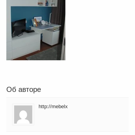
Об авторе
http://mebelx