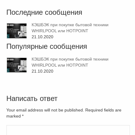
Последние сообщения
КЭШБЭК при покупке бытовой техники
WHIRLPOOL или HOTPOINT
21.10.2020
Популярные сообщения
КЭШБЭК при покупке бытовой техники
WHIRLPOOL или HOTPOINT
21.10.2020
Написать ответ
Your email address will not be published. Required fields are
marked
*