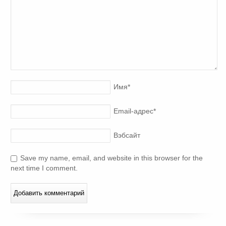
Имя
*
Email-адрес
*
Вэбсайт
Save my name, email, and website in this browser for the
next time I comment.