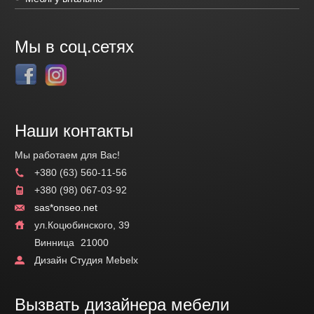
Мы в соц.сетях
Наши контакты
Мы работаем для Вас!
+380 (63) 560-11-56
+380 (98) 067-03-92
sas*onseo.net
ул.Коцюбинского, 39
Винница
21000
Дизайн Студия Mebelx
Вызвать дизайнера мебели