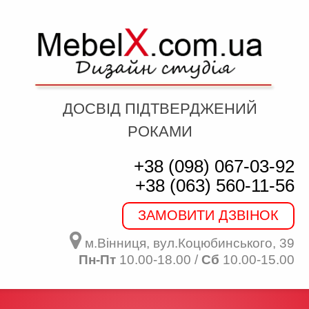
ДОСВІД ПІДТВЕРДЖЕНИЙ
РОКАМИ
+38 (098) 067-03-92
+38 (063) 560-11-56
ЗАМОВИТИ ДЗВІНОК
м.Вінниця, вул.Коцюбинського, 39
Пн-Пт
10.00-18.00 /
Сб
10.00-15.00