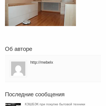
Об авторе
http://mebelx
Последние сообщения
КЭШБЭК при покупке бытовой техники