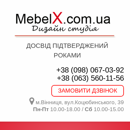
ДОСВІД ПІДТВЕРДЖЕНИЙ
РОКАМИ
+38 (098) 067-03-92
+38 (063) 560-11-56
ЗАМОВИТИ ДЗВІНОК
м.Вінниця, вул.Коцюбинського, 39
Пн-Пт
10.00-18.00 /
Сб
10.00-15.00