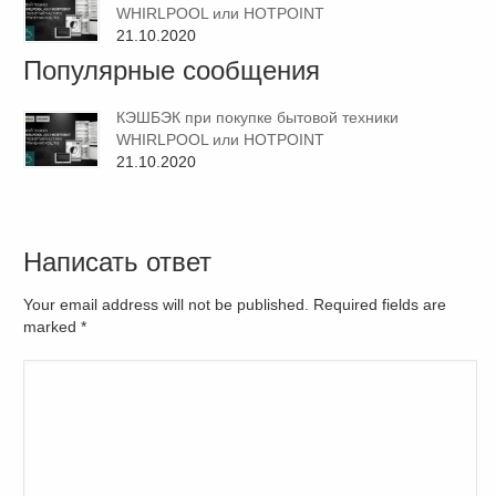
WHIRLPOOL или HOTPOINT
21.10.2020
Популярные сообщения
КЭШБЭК при покупке бытовой техники
WHIRLPOOL или HOTPOINT
21.10.2020
Написать ответ
Your email address will not be published. Required fields are
marked
*