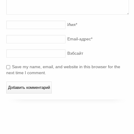
Имя
*
Email-адрес
*
Вэбсайт
Save my name, email, and website in this browser for the
next time I comment.