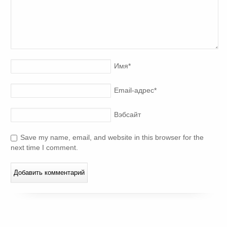
Имя
*
Email-адрес
*
Вэбсайт
Save my name, email, and website in this browser for the
next time I comment.