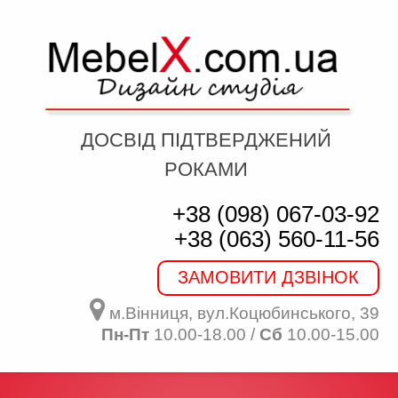
ДОСВІД ПІДТВЕРДЖЕНИЙ
РОКАМИ
+38 (098) 067-03-92
+38 (063) 560-11-56
ЗАМОВИТИ ДЗВІНОК
м.Вінниця, вул.Коцюбинського, 39
Пн-Пт
10.00-18.00 /
Сб
10.00-15.00