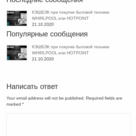
КЭШБЭК при покупке бытовой техники
WHIRLPOOL или HOTPOINT
21.10.2020
Популярные сообщения
КЭШБЭК при покупке бытовой техники
WHIRLPOOL или HOTPOINT
21.10.2020
Написать ответ
Your email address will not be published. Required fields are
marked
*