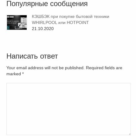
Популярные сообщения
КЭШБЭК при покупке бытовой техники
WHIRLPOOL или HOTPOINT
21.10.2020
Написать ответ
Your email address will not be published. Required fields are
marked
*