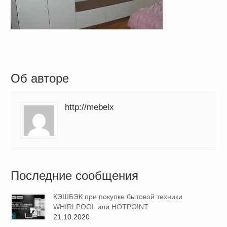
Об авторе
http://mebelx
Последние сообщения
КЭШБЭК при покупке бытовой техники
WHIRLPOOL или HOTPOINT
21.10.2020