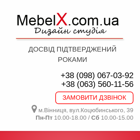
ДОСВІД ПІДТВЕРДЖЕНИЙ
РОКАМИ
+38 (098) 067-03-92
+38 (063) 560-11-56
ЗАМОВИТИ ДЗВІНОК
м.Вінниця, вул.Коцюбинського, 39
Пн-Пт
10.00-18.00 /
Сб
10.00-15.00