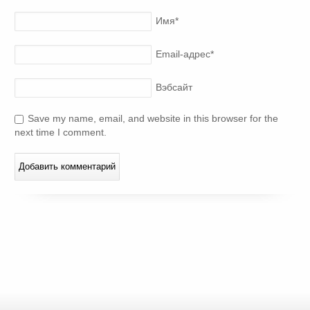
Имя
*
Email-адрес
*
Вэбсайт
Save my name, email, and website in this browser for the
next time I comment.