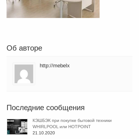
Об авторе
http://mebelx
Последние сообщения
КЭШБЭК при покупке бытовой техники
WHIRLPOOL или HOTPOINT
21.10.2020