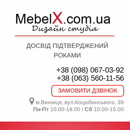
ДОСВІД ПІДТВЕРДЖЕНИЙ
РОКАМИ
+38 (098) 067-03-92
+38 (063) 560-11-56
ЗАМОВИТИ ДЗВІНОК
м.Вінниця, вул.Коцюбинського, 39
Пн-Пт
10.00-18.00 /
Сб
10.00-15.00