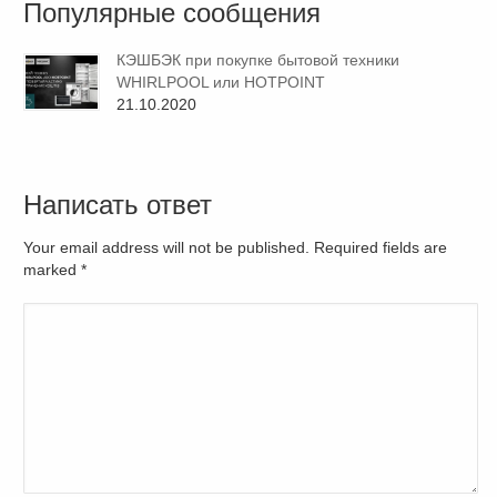
Популярные сообщения
КЭШБЭК при покупке бытовой техники
WHIRLPOOL или HOTPOINT
21.10.2020
Написать ответ
Your email address will not be published. Required fields are
marked
*