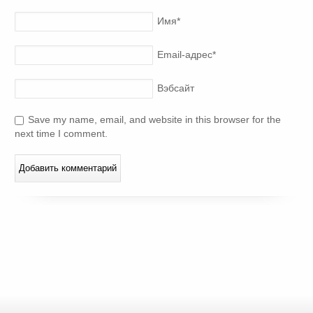
Имя
*
Email-адрес
*
Вэбсайт
Save my name, email, and website in this browser for the
next time I comment.