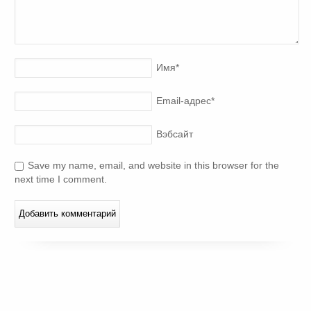
Имя
*
Email-адрес
*
Вэбсайт
Save my name, email, and website in this browser for the
next time I comment.