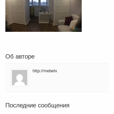
Об авторе
http://mebelx
Последние сообщения