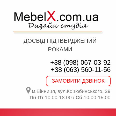
ДОСВІД ПІДТВЕРДЖЕНИЙ
РОКАМИ
+38 (098) 067-03-92
+38 (063) 560-11-56
ЗАМОВИТИ ДЗВІНОК
м.Вінниця, вул.Коцюбинського, 39
Пн-Пт
10.00-18.00 /
Сб
10.00-15.00