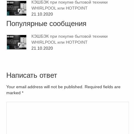
КЭШБЭК при покупке бытовой техники
WHIRLPOOL или HOTPOINT
21.10.2020
Популярные сообщения
КЭШБЭК при покупке бытовой техники
WHIRLPOOL или HOTPOINT
21.10.2020
Написать ответ
Your email address will not be published. Required fields are
marked
*