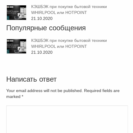
КЭШБЭК при покупке бытовой техники
WHIRLPOOL или HOTPOINT
21.10.2020
Популярные сообщения
КЭШБЭК при покупке бытовой техники
WHIRLPOOL или HOTPOINT
21.10.2020
Написать ответ
Your email address will not be published. Required fields are
marked
*