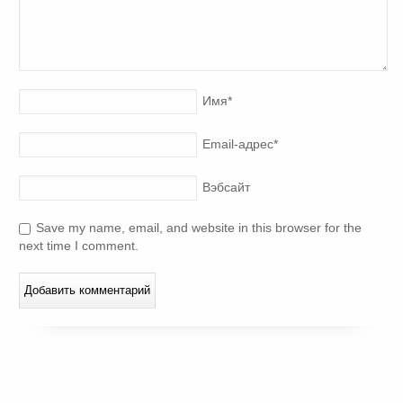
Имя
*
Email-адрес
*
Вэбсайт
Save my name, email, and website in this browser for the
next time I comment.