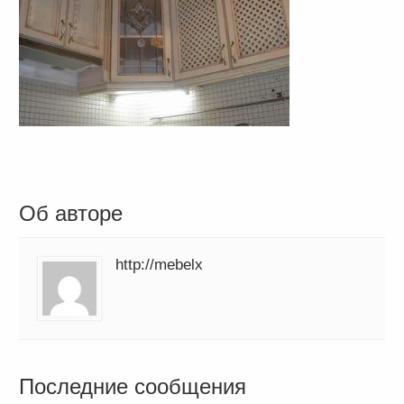
Об авторе
http://mebelx
Последние сообщения