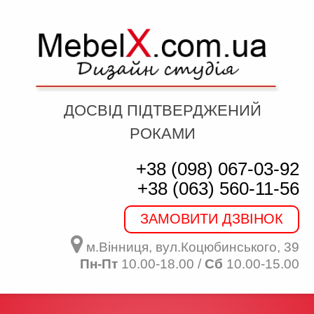
ДОСВІД ПІДТВЕРДЖЕНИЙ
РОКАМИ
+38 (098) 067-03-92
+38 (063) 560-11-56
ЗАМОВИТИ ДЗВІНОК
м.Вінниця, вул.Коцюбинського, 39
Пн-Пт
10.00-18.00 /
Сб
10.00-15.00