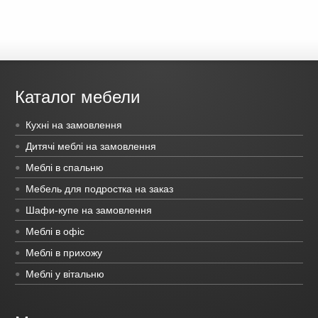
Каталог мебели
Кухні на замовлення
Дитячі меблі на замовлення
Меблі в спальню
Мебель для подростка на заказ
Шафи-купе на замовлення
Меблі в офіс
Меблі в прихожу
Меблі у вітальню