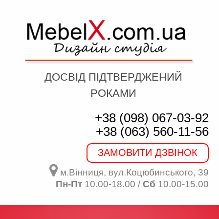
ДОСВІД ПІДТВЕРДЖЕНИЙ
РОКАМИ
+38 (098) 067-03-92
+38 (063) 560-11-56
ЗАМОВИТИ ДЗВІНОК
м.Вінниця, вул.Коцюбинського, 39
Пн-Пт
10.00-18.00 /
Сб
10.00-15.00