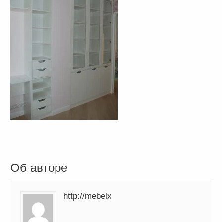
Об авторе
http://mebelx