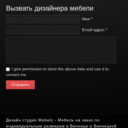
Вызвать дизайнера мебели
Имя *
Email-адрес *
I give permission to store the above data and use it to
contact me.
Отправить
Дизайн студия Mebelx - Мебель на заказ по
индивидуальным размерам в Виннице и Винницкой