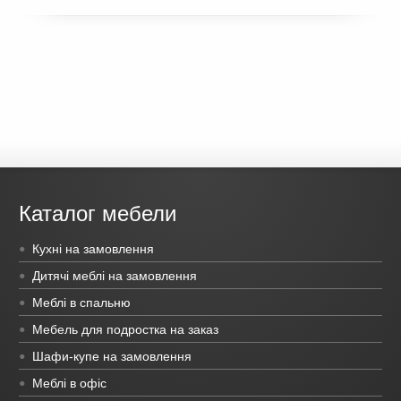
Каталог мебели
Кухні на замовлення
Дитячі меблі на замовлення
Меблі в спальню
Мебель для подростка на заказ
Шафи-купе на замовлення
Меблі в офіс