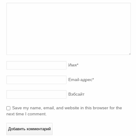
Имя
*
Email-адрес
*
Вэбсайт
Save my name, email, and website in this browser for the
next time I comment.