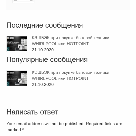
Последние сообщения
КЭШБЭК при покупке бытовой техники
WHIRLPOOL или HOTPOINT
21.10.2020
Популярные сообщения
КЭШБЭК при покупке бытовой техники
WHIRLPOOL или HOTPOINT
21.10.2020
Написать ответ
Your email address will not be published. Required fields are
marked
*