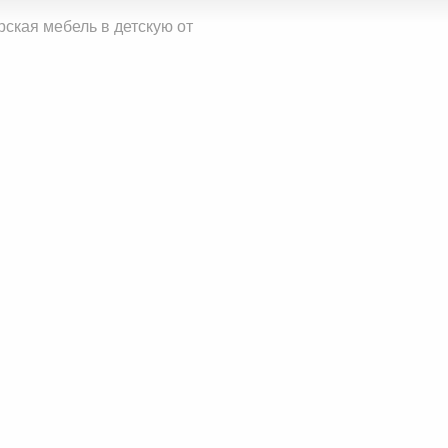
ская мебель в детскую от