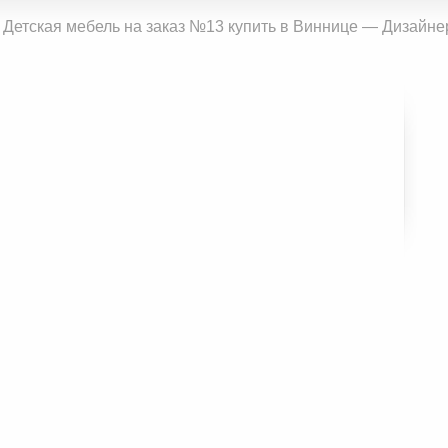
Детская мебель на заказ №13 купить в Виннице — Дизайнер