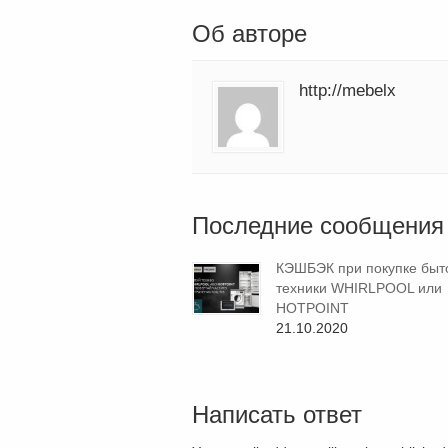
Об авторе
http://mebelx
Последние сообщения
КЭШБЭК при покупке быт
техники WHIRLPOOL или
HOTPOINT
21.10.2020
Написать ответ