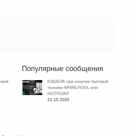
Популярные сообщения
овой
КЭШБЭК при покупке бытовой
техники WHIRLPOOL или
HOTPOINT
21.10.2020