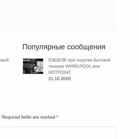
Популярные сообщения
овой
КЭШБЭК при покупке бытовой
техники WHIRLPOOL или
HOTPOINT
21.10.2020
d. Required fields are marked
*