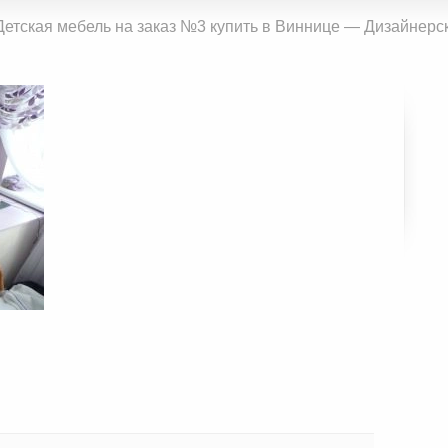
Детская мебель на заказ №3 купить в Виннице — Дизайнерск