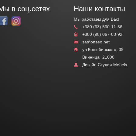
Мы в соц.сетях
Наши контакты
Мы работаем для Вас!
+380 (63) 560-11-56
+380 (98) 067-03-92
sas*onseo.net
ул.Коцюбинского, 39
Винница
21000
Дизайн Студия Mebelx