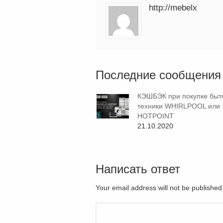
http://mebelx
Последние сообщения
КЭШБЭК при покупке быт
техники WHIRLPOOL или
HOTPOINT
21.10.2020
Написать ответ
Your email address will not be publishe