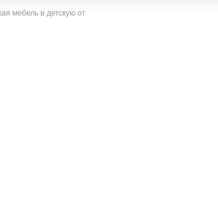
ая мебель в детскую от