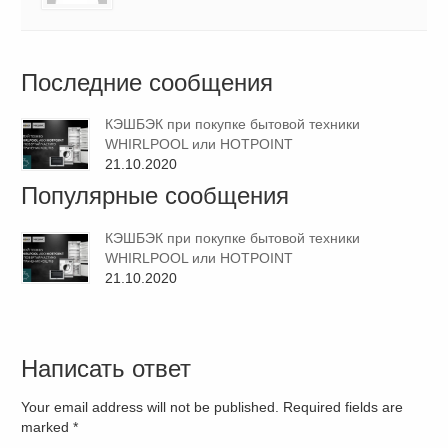
Последние сообщения
КЭШБЭК при покупке бытовой техники
WHIRLPOOL или HOTPOINT
21.10.2020
Популярные сообщения
КЭШБЭК при покупке бытовой техники
WHIRLPOOL или HOTPOINT
21.10.2020
Написать ответ
Your email address will not be published. Required fields are
marked
*