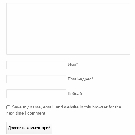
Имя
*
Email-адрес
*
Вэбсайт
Save my name, email, and website in this browser for the
next time I comment.