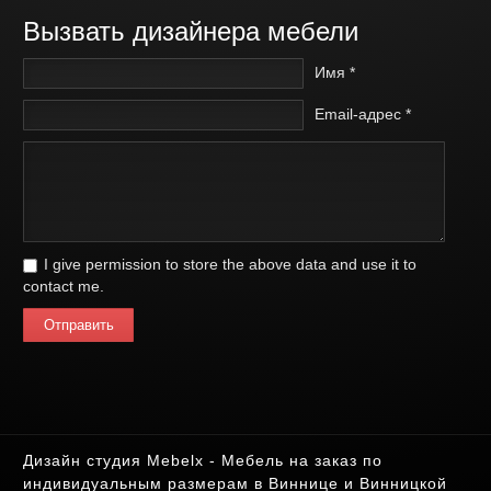
Вызвать дизайнера мебели
Имя *
Email-адрес *
I give permission to store the above data and use it to
contact me.
Отправить
Дизайн студия Mebelx - Мебель на заказ по
индивидуальным размерам в Виннице и Винницкой