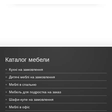
Каталог мебели
Кухні на замовлення
Дитячі меблі на замовлення
Меблі в спальню
Мебель для подростка на заказ
Шафи-купе на замовлення
Меблі в офіс