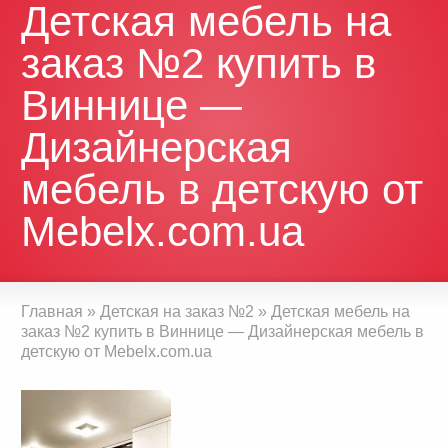
Детская мебель на
заказ №2 купить в
Виннице —
Дизайнерская
мебель в детскую от
Mebelx.com.ua
Главная
»
Детская на заказ №2
»
Детская мебель на
заказ №2 купить в Виннице — Дизайнерская мебель в
детскую от Mebelx.com.ua