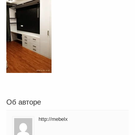
Об авторе
http://mebelx