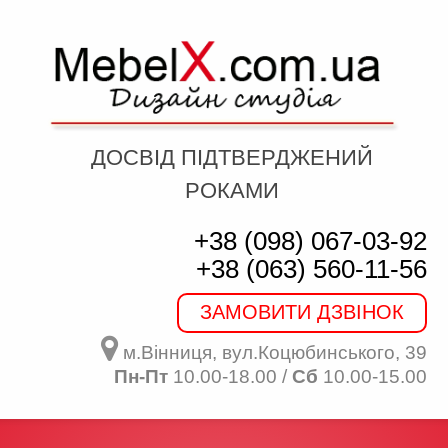
ДОСВІД ПІДТВЕРДЖЕНИЙ
РОКАМИ
+38 (098) 067-03-92
+38 (063) 560-11-56
ЗАМОВИТИ ДЗВІНОК
м.Вінниця, вул.Коцюбинського, 39
Пн-Пт
10.00-18.00 /
Сб
10.00-15.00