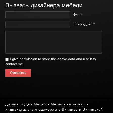
Вызвать дизайнера мебели
Имя *
Email-адрес *
I give permission to store the above data and use it to
contact me.
Отправить
Дизайн студия Mebelx - Мебель на заказ по
индивидуальным размерам в Виннице и Винницкой