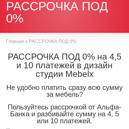
РАССРОЧКА ПОД
0%
Главная
»
РАССРОЧКА ПОД 0%
РАССРОЧКА ПОД 0% на 4,5
и 10 платежей в дизайн
студии Mebelx
Не удобно платить сразу всю сумму
за мебель?
Пользуйтесь рассрочкой от Альфа-
Банка и разбивайте сумму на 4, 5
или 10 платежей.