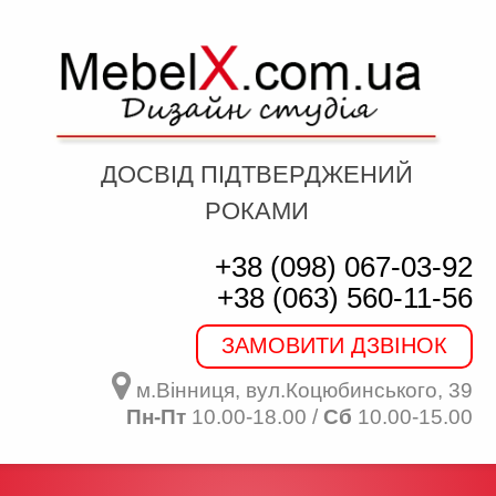
ДОСВІД ПІДТВЕРДЖЕНИЙ
РОКАМИ
+38 (098) 067-03-92
+38 (063) 560-11-56
ЗАМОВИТИ ДЗВІНОК
м.Вінниця, вул.Коцюбинського, 39
Пн-Пт
10.00-18.00 /
Сб
10.00-15.00