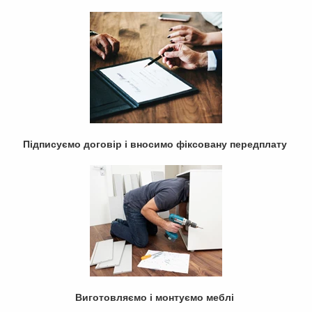
Підписуємо договір і вносимо фіксовану передплату
Виготовляємо і монтуємо меблі