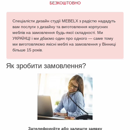
БЕЗКОШТОВНО
Спеціалісти дизайн студії MEBELX з радістю нададуть
вам послуги з дизайну та виготовлення корпусних
меблів на замовлення будь-якої складності. Ми
УКРАЇНЦІ і ми дбаємо один про одного — саме тому
ми виготовляємо якісні меблі на замовлення у Вінниці
більше 15 років.
Як зробити замовлення?
Зателефонуйте або залиште заявку