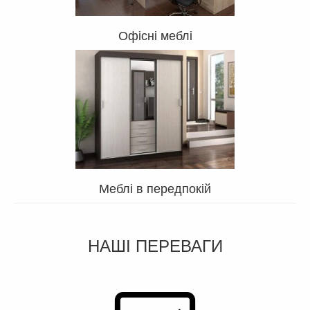
Офісні меблі
Меблі в передпокій
НАШІ ПЕРЕВАГИ