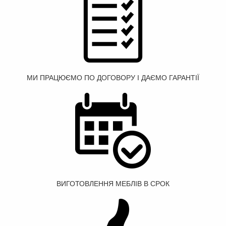
МИ ПРАЦЮЄМО ПО ДОГОВОРУ І ДАЄМО ГАРАНТІЇ
ВИГОТОВЛЕННЯ МЕБЛІВ В СРОК