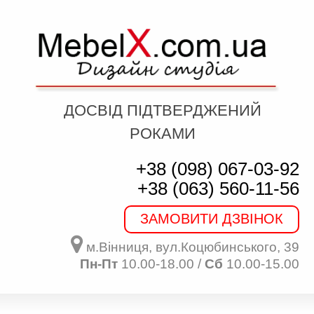
ДОСВІД ПІДТВЕРДЖЕНИЙ
РОКАМИ
+38 (098) 067-03-92
+38 (063) 560-11-56
ЗАМОВИТИ ДЗВІНОК
м.Вінниця, вул.Коцюбинського, 39
Пн-Пт
10.00-18.00 /
Сб
10.00-15.00