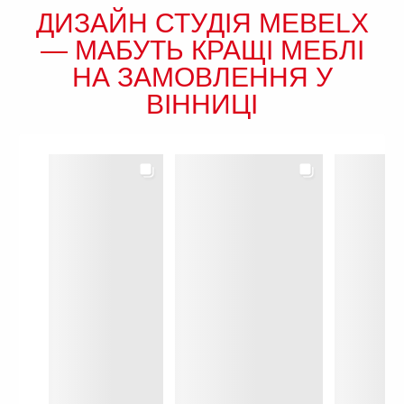
ДИЗАЙН СТУДІЯ MEBELX
— МАБУТЬ КРАЩІ МЕБЛІ
НА ЗАМОВЛЕННЯ У
ВІННИЦІ