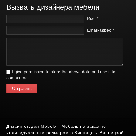
Вызвать дизайнера мебели
Имя *
Email-адрес *
I give permission to store the above data and use it to
contact me.
Отправить
Дизайн студия Mebelx - Мебель на заказ по
индивидуальным размерам в Виннице и Винницкой