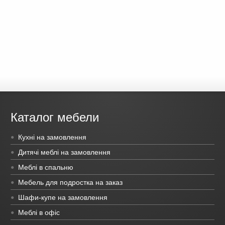
Каталог мебели
Кухні на замовлення
Дитячі меблі на замовлення
Меблі в спальню
Мебель для подростка на заказ
Шафи-купе на замовлення
Меблі в офіс