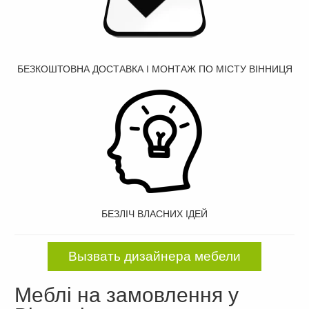
БЕЗКОШТОВНА ДОСТАВКА І МОНТАЖ ПО МІСТУ ВІННИЦЯ
БЕЗЛІЧ ВЛАСНИХ ІДЕЙ
Вызвать дизайнера мебели
Меблі на замовлення у