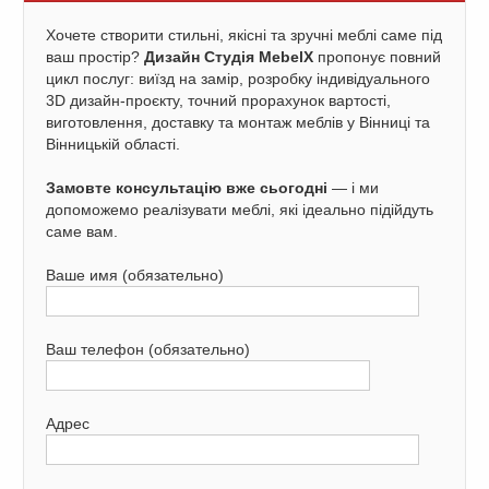
Хочете створити стильні, якісні та зручні меблі саме під
ваш простір?
Дизайн Студія MebelX
пропонує повний
цикл послуг: виїзд на замір, розробку індивідуального
3D дизайн-проєкту, точний прорахунок вартості,
виготовлення, доставку та монтаж меблів у Вінниці та
Вінницькій області.
Замовте консультацію вже сьогодні
— і ми
допоможемо реалізувати меблі, які ідеально підійдуть
саме вам.
Ваше имя (обязательно)
Ваш телефон (обязательно)
Адрес