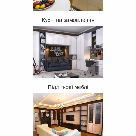
Кухні на замовлення
Підліткові меблі