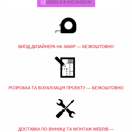
MEBELX В INSTAGRAM
ВИЇЗД ДИЗАЙНЕРА НА ЗАМІР — БЕЗКОШТОВНО
РОЗРОБКА ТА ВІЗУАЛІЗАЦІЯ ПРОЕКТУ — БЕЗКОШТОВНО
ДОСТАВКА ПО ВІННИЦІ ТА МОНТАЖ МЕБЛІВ —