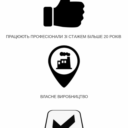
ПРАЦЮЮТЬ ПРОФЕСІОНАЛИ ЗІ СТАЖЕМ БІЛЬШЕ 20 РОКІВ
ВЛАСНЕ ВИРОБНИЦТВО