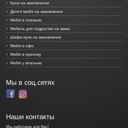
Кухні на замовлення
Дитячі меблі на замовлення
Меблі в спальню
Мебель для подростка на заказ
Шафи-купе на замовлення
Меблі в офіс
Меблі в прихожу
Меблі у вітальню
Мы в соц.сетях
Наши контакты
Мы работаем для Вас!