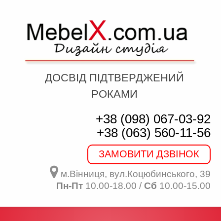
ДОСВІД ПІДТВЕРДЖЕНИЙ
РОКАМИ
+38 (098) 067-03-92
+38 (063) 560-11-56
ЗАМОВИТИ ДЗВІНОК
м.Вінниця, вул.Коцюбинського, 39
Пн-Пт
10.00-18.00 /
Сб
10.00-15.00